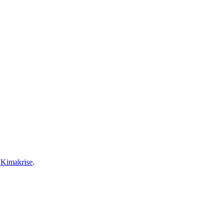
 Kimakrise
.