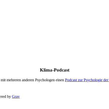
Klima-Podcast
mit mehreren anderen Psychologen einen
Podcast zur Psychologie der
ered by
Grav